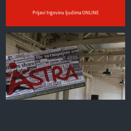
Prijavi trgovinu ljudima ONLINE