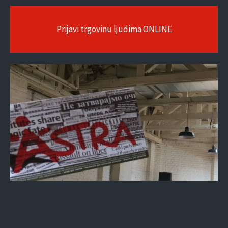
Prijavi trgovinu ljudima ONLINE