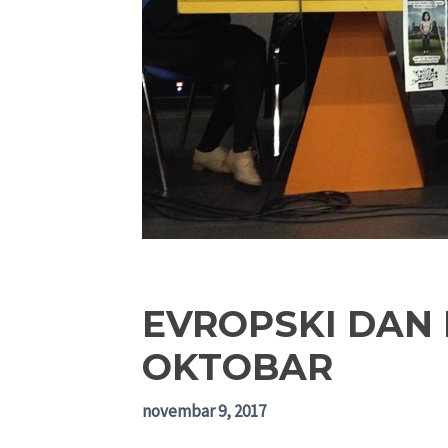
EVROPSKI DAN 
OKTOBAR
novembar 9, 2017