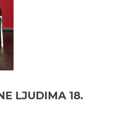
E LJUDIMA 18.