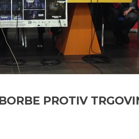
BORBE PROTIV TRGOVIN